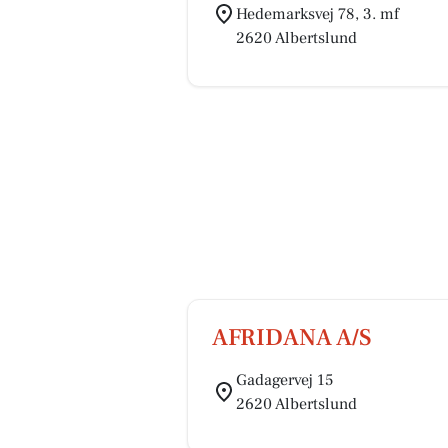
Hedemarksvej 78, 3. mf
2620 Albertslund
AFRIDANA A/S
Gadagervej 15
2620 Albertslund