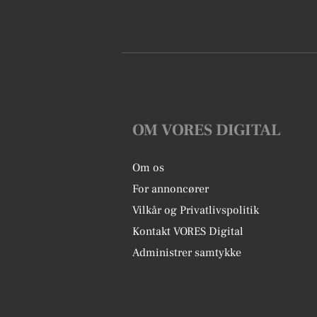
OM VORES DIGITAL
Om os
For annoncører
Vilkår og Privatlivspolitik
Kontakt VORES Digital
Administrer samtykke