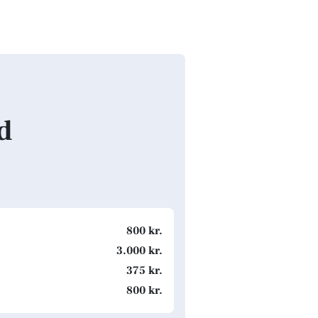
nd
800 kr.
3.000 kr.
375 kr.
800 kr.