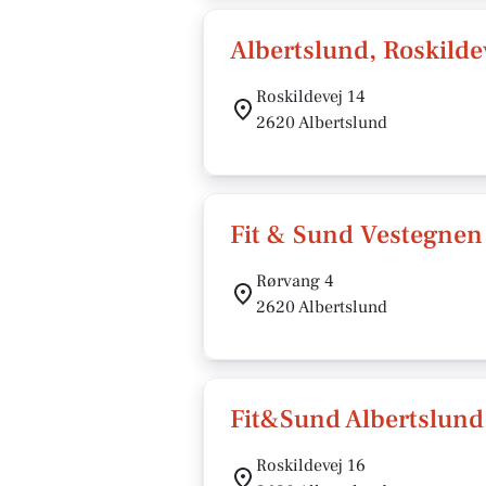
Albertslund, Roskilde
Roskildevej 14
2620 Albertslund
Fit & Sund Vestegnen
Rørvang 4
2620 Albertslund
Fit&Sund Albertslund
Roskildevej 16