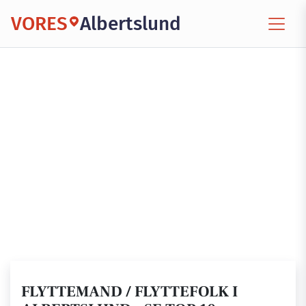
VORES
Albertslund
FLYTTEMAND / FLYTTEFOLK I