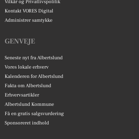
Vilkår og Privatlivspolitik
Kontakt VORES Digital
Administrer samtykke
GENVEJE
Seneste nyt fra Albertslund
Vores lokale erhverv
Kalenderen for Albertslund
Fakta om Albertslund
Erhvervsartikler
Albertslund Kommune
Få en gratis salgsvurdering
Sponsoreret indhold