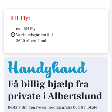
RH Flyt
c/o. RH Flyt
Værkstedsgården 8, 1.
2620 Albertslund
Få billig hjælp fra
private i Albertslund
Beskriv din opgave og modtag gratis bud fra lokale