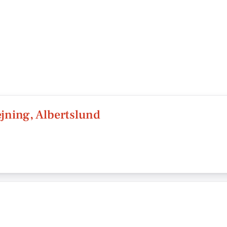
ejning, Albertslund