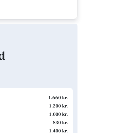
nd
1.660 kr.
1.200 kr.
1.000 kr.
830 kr.
1.400 kr.