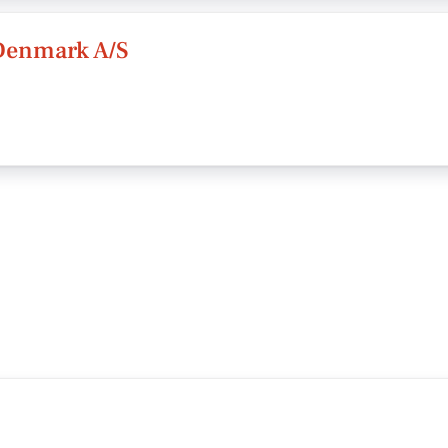
Denmark A/S