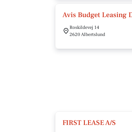
Avis Budget Leasing 
Roskildevej 14
2620 Albertslund
FIRST LEASE A/S