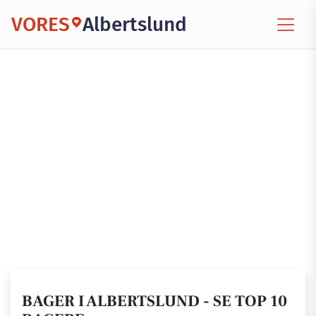
VORES
Albertslund
BAGER I ALBERTSLUND - SE TOP 10