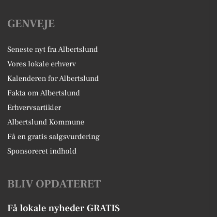
GENVEJE
Seneste nyt fra Albertslund
Vores lokale erhverv
Kalenderen for Albertslund
Fakta om Albertslund
Erhvervsartikler
Albertslund Kommune
Få en gratis salgsvurdering
Sponsoreret indhold
BLIV OPDATERET
Få lokale nyheder GRATIS