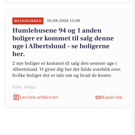
05-08-2026 13:00
BOLIGMARKED
Humlehusene 94 og 1 anden
boliger er kommet til salg denne
uge i Albertslund - se boligerne
her.
2 nye boliger er kommet til salg den seneste uge i
Albertslund. Vi giver dig her det fulde overblik over,
hvilke boliger der er tale om og hvad de koster.
Kilde: Boliga
Læs hele artiklen her
Kopiér link