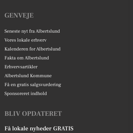
GENVEJE
Seneste nyt fra Albertslund
Vores lokale erhverv
Kalenderen for Albertslund
Fakta om Albertslund
Erhvervsartikler
Albertslund Kommune
Få en gratis salgsvurdering
Sponsoreret indhold
BLIV OPDATERET
Få lokale nyheder GRATIS