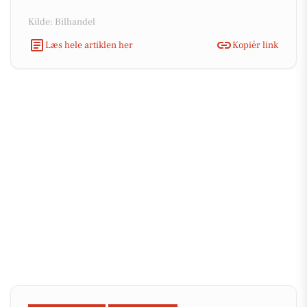
Kilde: Bilhandel
Læs hele artiklen her
Kopiér link