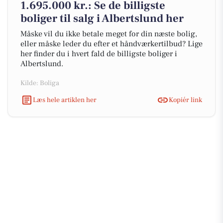
1.695.000 kr.: Se de billigste
boliger til salg i Albertslund her
Måske vil du ikke betale meget for din næste bolig,
eller måske leder du efter et håndværkertilbud? Lige
her finder du i hvert fald de billigste boliger i
Albertslund.
Kilde: Boliga
Læs hele artiklen her
Kopiér link