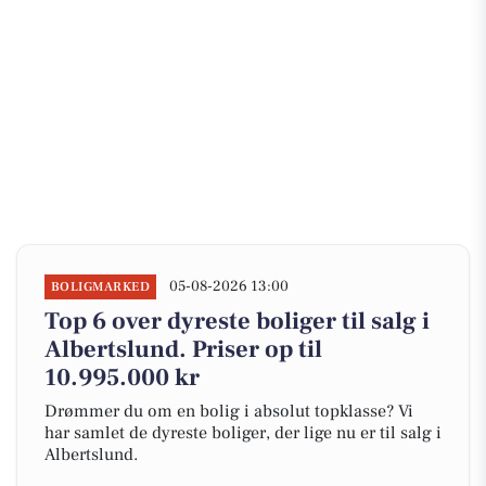
05-08-2026 13:00
BOLIGMARKED
Top 6 over dyreste boliger til salg i
Albertslund. Priser op til
10.995.000 kr
Drømmer du om en bolig i absolut topklasse? Vi
har samlet de dyreste boliger, der lige nu er til salg i
Albertslund.