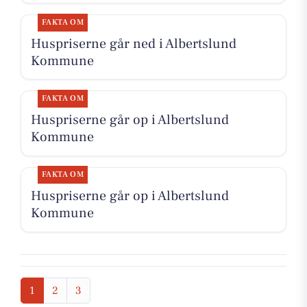
FAKTA OM
Huspriserne går ned i Albertslund
Kommune
FAKTA OM
Huspriserne går op i Albertslund
Kommune
FAKTA OM
Huspriserne går op i Albertslund
Kommune
1
2
3