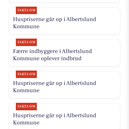
FAKTA OM
Huspriserne går op i Albertslund
Kommune
FAKTA OM
Færre indbyggere i Albertslund
Kommune oplever indbrud
FAKTA OM
Huspriserne går op i Albertslund
Kommune
FAKTA OM
Huspriserne går op i Albertslund
Kommune