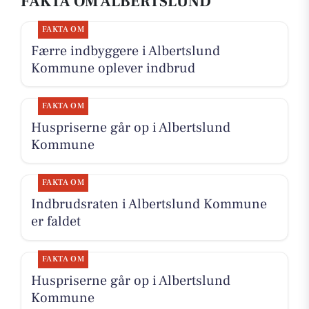
FAKTA OM ALBERTSLUND
FAKTA OM
Færre indbyggere i Albertslund
Kommune oplever indbrud
FAKTA OM
Huspriserne går op i Albertslund
Kommune
FAKTA OM
Indbrudsraten i Albertslund Kommune
er faldet
FAKTA OM
Huspriserne går op i Albertslund
Kommune