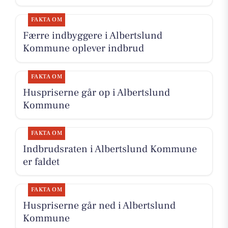
FAKTA OM
Færre indbyggere i Albertslund
Kommune oplever indbrud
FAKTA OM
Huspriserne går op i Albertslund
Kommune
FAKTA OM
Indbrudsraten i Albertslund Kommune
er faldet
FAKTA OM
Huspriserne går ned i Albertslund
Kommune