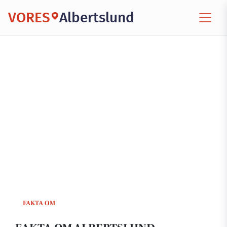
VORES
Albertslund
FAKTA OM