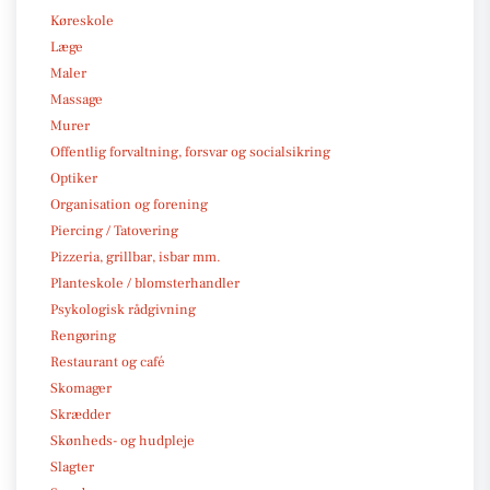
Køreskole
Læge
Maler
Massage
Murer
Offentlig forvaltning, forsvar og socialsikring
Optiker
Organisation og forening
Piercing / Tatovering
Pizzeria, grillbar, isbar mm.
Planteskole / blomsterhandler
Psykologisk rådgivning
Rengøring
Restaurant og café
Skomager
Skrædder
Skønheds- og hudpleje
Slagter