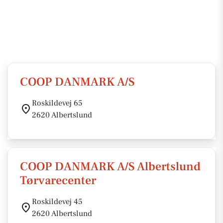
COOP DANMARK A/S
Roskildevej 65
2620 Albertslund
COOP DANMARK A/S Albertslund
Tørvarecenter
Roskildevej 45
2620 Albertslund