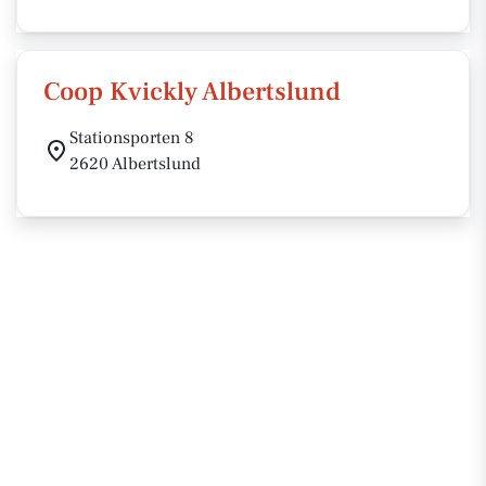
Coop Kvickly Albertslund
Stationsporten 8
2620 Albertslund