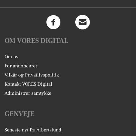
OM VORES DIGITAL
Om os
For annoncører
Vilkår og Privatlivspolitik
Kontakt VORES Digital
Administrer samtykke
GENVEJE
Seneste nyt fra Albertslund