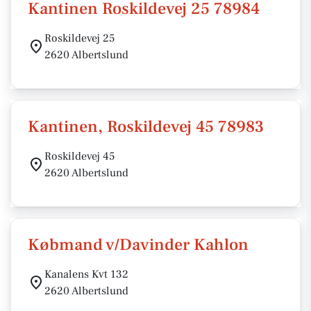
Kantinen Roskildevej 25 78984
Roskildevej 25
2620 Albertslund
Kantinen, Roskildevej 45 78983
Roskildevej 45
2620 Albertslund
Købmand v/Davinder Kahlon
Kanalens Kvt 132
2620 Albertslund