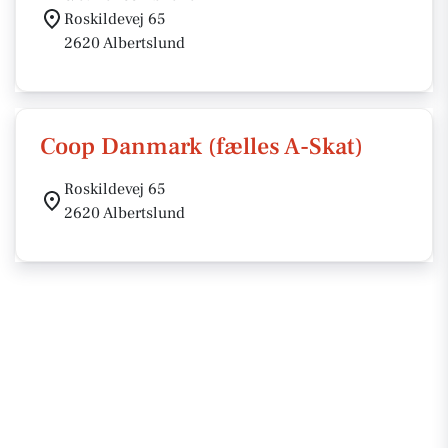
Roskildevej 65
2620 Albertslund
Coop Danmark (fælles A-Skat)
Roskildevej 65
2620 Albertslund