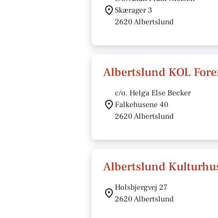
Skærager 3
2620 Albertslund
Albertslund KOL Fore
c/o. Helga Else Becker
Falkehusene 40
2620 Albertslund
Albertslund Kulturhu
Holsbjergvej 27
2620 Albertslund