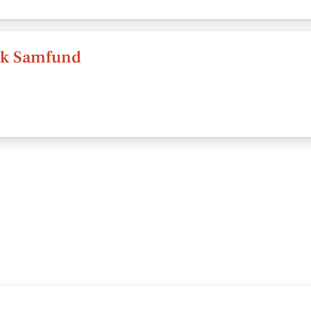
sk Samfund