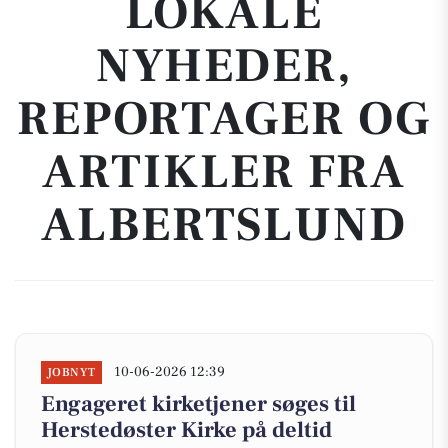
LOKALE
NYHEDER,
REPORTAGER OG
ARTIKLER FRA
ALBERTSLUND
10-06-2026 12:39
JOBNYT
Engageret kirketjener søges til
Herstedøster Kirke på deltid