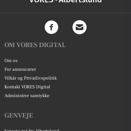
OM VORES DIGITAL
Om os
For annoncører
Vilkår og Privatlivspolitik
Kontakt VORES Digital
Administrer samtykke
GENVEJE