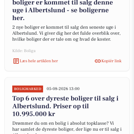
boliger er kommet til salg denne
uge i Albertslund - se boligerne
her.
2 nye boliger er kommet til salg den seneste uge i
Albertslund. Vi giver dig her det fulde overblik over,
hvilke boliger der er tale om og hvad de koster.
Kilde: Boliga
Læs hele artiklen her
Kopiér link
05-08-2026 13:00
BOLIGMARKED
Top 6 over dyreste boliger til salg i
Albertslund. Priser op til
10.995.000 kr
Drømmer du om en bolig i absolut topklasse? Vi
har samlet de dyreste boliger, der lige nu er til salg i