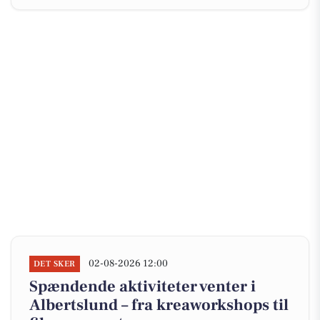
02-08-2026 12:00
DET SKER
Spændende aktiviteter venter i
Albertslund – fra kreaworkshops til