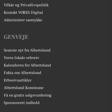
Vilkår og Privatlivspolitik
Kontakt VORES Digital
Administrer samtykke
GENVEJE
Seneste nyt fra Albertslund
Vores lokale erhverv
Kalenderen for Albertslund
Fakta om Albertslund
Erhvervsartikler
Albertslund Kommune
Få en gratis salgsvurdering
Sponsoreret indhold