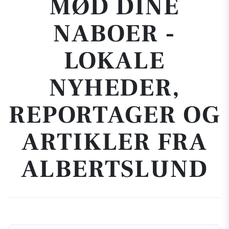
MØD DINE
NABOER -
LOKALE
NYHEDER,
REPORTAGER OG
ARTIKLER FRA
ALBERTSLUND