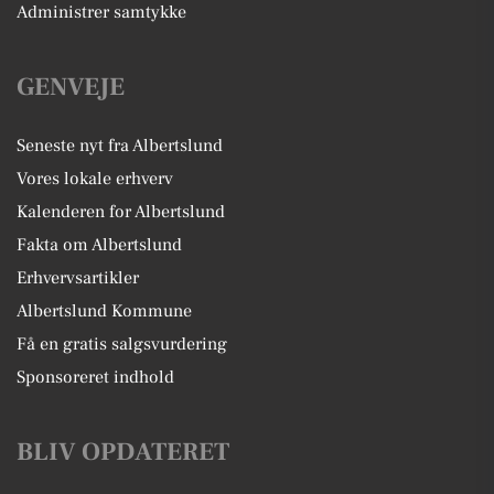
Administrer samtykke
GENVEJE
Seneste nyt fra Albertslund
Vores lokale erhverv
Kalenderen for Albertslund
Fakta om Albertslund
Erhvervsartikler
Albertslund Kommune
Få en gratis salgsvurdering
Sponsoreret indhold
BLIV OPDATERET