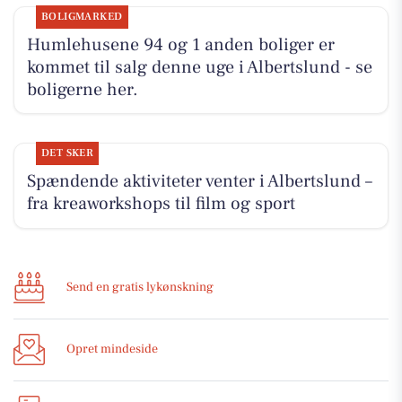
BOLIGMARKED
Humlehusene 94 og 1 anden boliger er
kommet til salg denne uge i Albertslund - se
boligerne her.
DET SKER
Spændende aktiviteter venter i Albertslund –
fra kreaworkshops til film og sport
Send en gratis lykønskning
Opret mindeside