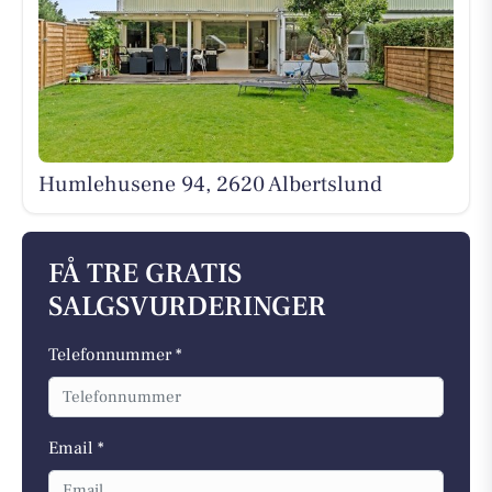
Humlehusene 94, 2620 Albertslund
FÅ TRE GRATIS
SALGSVURDERINGER
Telefonnummer *
Email *