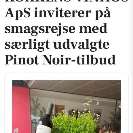
ApS inviterer på
smagsrejse med
særligt udvalgte
Pinot Noir-tilbud