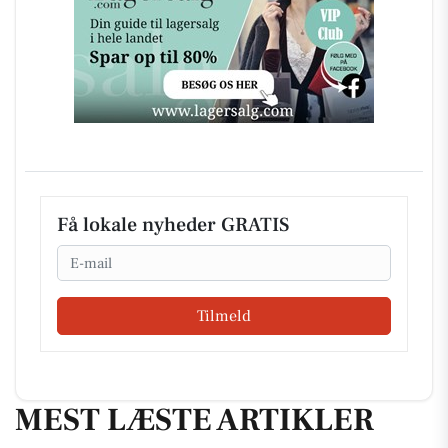
Få lokale nyheder GRATIS
Email
Tilmeld
MEST LÆSTE ARTIKLER