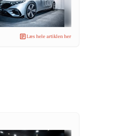
Læs hele artiklen her