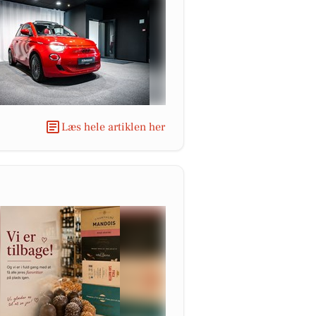
Læs hele artiklen her