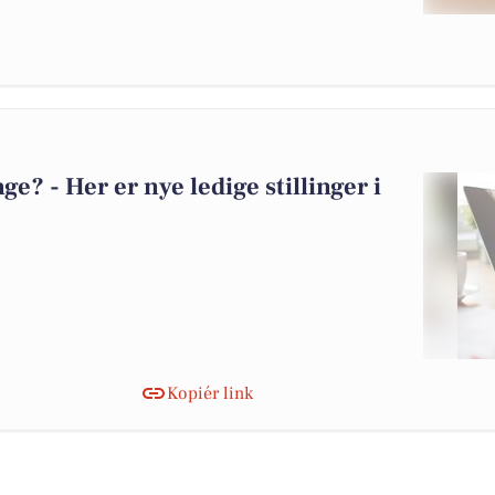
? - Her er nye ledige stillinger i
Kopiér link