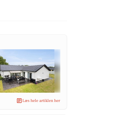
Læs hele artiklen her