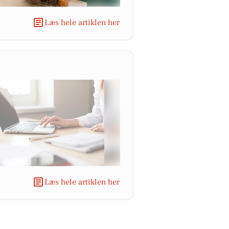
Læs hele artiklen her
Læs hele artiklen her