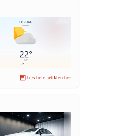
Læs hele artiklen her