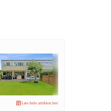
Læs hele artiklen her