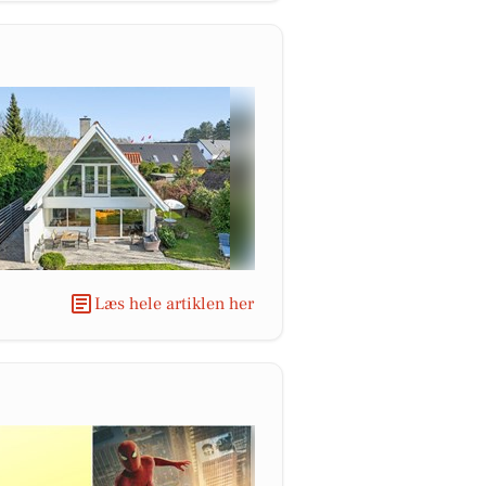
Læs hele artiklen her