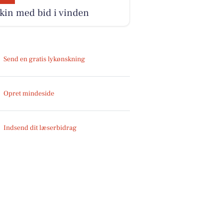
kin med bid i vinden
Send en gratis lykønskning
Opret mindeside
Indsend dit læserbidrag