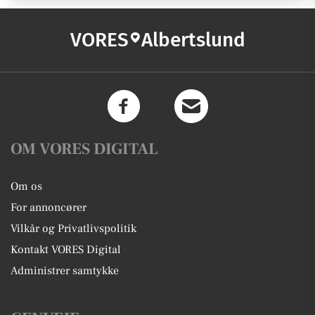
VORES
Albertslund
OM VORES DIGITAL
Om os
For annoncører
Vilkår og Privatlivspolitik
Kontakt VORES Digital
Administrer samtykke