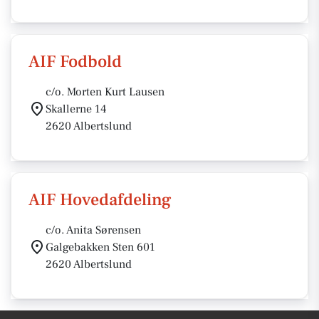
AIF Fodbold
c/o. Morten Kurt Lausen
Skallerne 14
2620 Albertslund
AIF Hovedafdeling
c/o. Anita Sørensen
Galgebakken Sten 601
2620 Albertslund