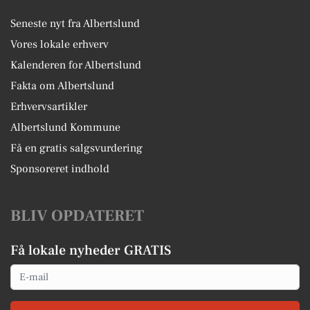
Seneste nyt fra Albertslund
Vores lokale erhverv
Kalenderen for Albertslund
Fakta om Albertslund
Erhvervsartikler
Albertslund Kommune
Få en gratis salgsvurdering
Sponsoreret indhold
BLIV OPDATERET
Få lokale nyheder GRATIS
Email