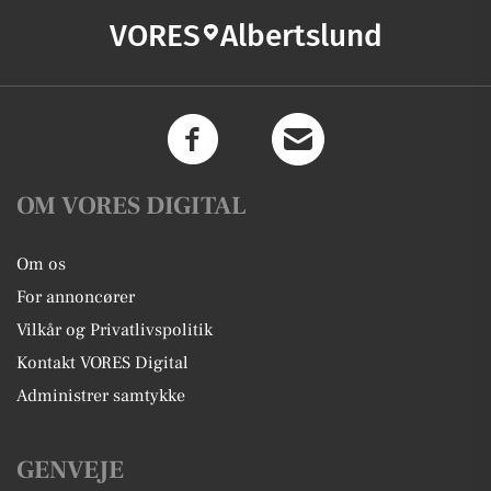
VORES
Albertslund
OM VORES DIGITAL
Om os
For annoncører
Vilkår og Privatlivspolitik
Kontakt VORES Digital
Administrer samtykke
GENVEJE