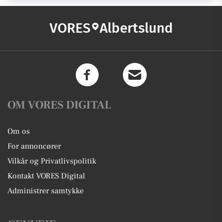
VORES
Albertslund
OM VORES DIGITAL
Om os
For annoncører
Vilkår og Privatlivspolitik
Kontakt VORES Digital
Administrer samtykke