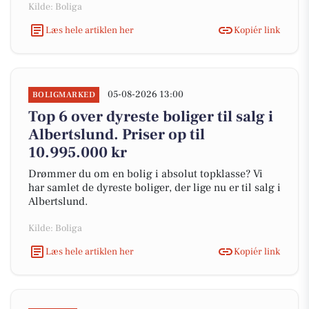
Kilde: Boliga
Læs hele artiklen her
Kopiér link
05-08-2026 13:00
BOLIGMARKED
Top 6 over dyreste boliger til salg i
Albertslund. Priser op til
10.995.000 kr
Drømmer du om en bolig i absolut topklasse? Vi
har samlet de dyreste boliger, der lige nu er til salg i
Albertslund.
Kilde: Boliga
Læs hele artiklen her
Kopiér link