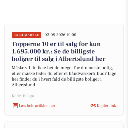
02-08-2026 10:00
BOLIGMARKED
Topperne 10 er til salg for kun
1.695.000 kr.: Se de billigste
boliger til salg i Albertslund her
Måske vil du ikke betale meget for din næste bolig,
eller måske leder du efter et håndværkertilbud? Lige
her finder du i hvert fald de billigste boliger i
Albertslund.
Kilde: Boliga
Læs hele artiklen her
Kopiér link