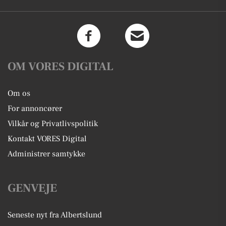
OM VORES DIGITAL
Om os
For annoncører
Vilkår og Privatlivspolitik
Kontakt VORES Digital
Administrer samtykke
GENVEJE
Seneste nyt fra Albertslund