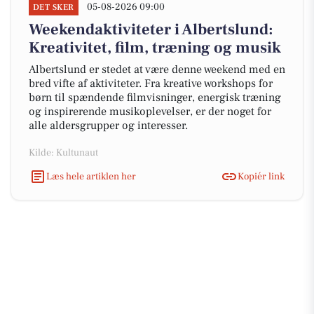
05-08-2026 09:00
DET SKER
Weekendaktiviteter i Albertslund:
Kreativitet, film, træning og musik
Albertslund er stedet at være denne weekend med en
bred vifte af aktiviteter. Fra kreative workshops for
børn til spændende filmvisninger, energisk træning
og inspirerende musikoplevelser, er der noget for
alle aldersgrupper og interesser.
Kilde: Kultunaut
Læs hele artiklen her
Kopiér link