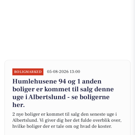
05-08-2026 13:00
BOLIGMARKED
Humlehusene 94 og 1 anden
boliger er kommet til salg denne
uge i Albertslund - se boligerne
her.
2 nye boliger er kommet til salg den seneste uge i
Albertslund. Vi giver dig her det fulde overblik over,
hvilke boliger der er tale om og hvad de koster.