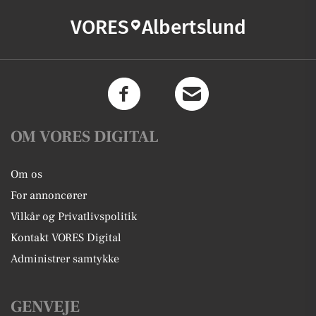
VORES
Albertslund
OM VORES DIGITAL
Om os
For annoncører
Vilkår og Privatlivspolitik
Kontakt VORES Digital
Administrer samtykke
GENVEJE