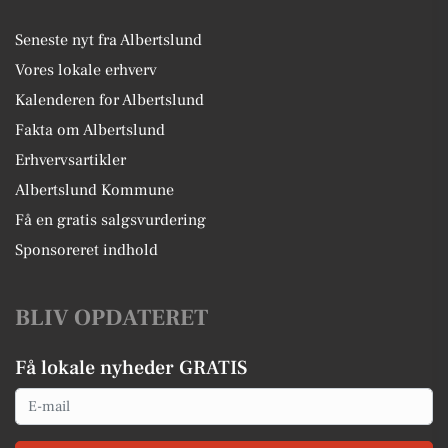
Seneste nyt fra Albertslund
Vores lokale erhverv
Kalenderen for Albertslund
Fakta om Albertslund
Erhvervsartikler
Albertslund Kommune
Få en gratis salgsvurdering
Sponsoreret indhold
BLIV OPDATERET
Få lokale nyheder GRATIS
Email