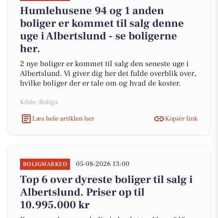
Humlehusene 94 og 1 anden
boliger er kommet til salg denne
uge i Albertslund - se boligerne
her.
2 nye boliger er kommet til salg den seneste uge i
Albertslund. Vi giver dig her det fulde overblik over,
hvilke boliger der er tale om og hvad de koster.
Kilde: Boliga
Læs hele artiklen her
Kopiér link
05-08-2026 13:00
BOLIGMARKED
Top 6 over dyreste boliger til salg i
Albertslund. Priser op til
10.995.000 kr