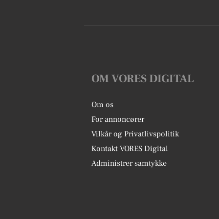
OM VORES DIGITAL
Om os
For annoncører
Vilkår og Privatlivspolitik
Kontakt VORES Digital
Administrer samtykke