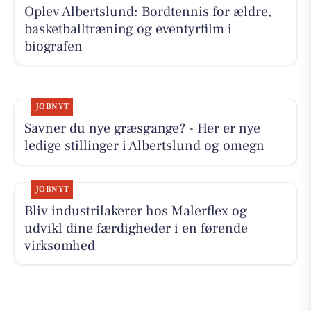
Oplev Albertslund: Bordtennis for ældre,
basketballtræning og eventyrfilm i
biografen
JOBNYT
Savner du nye græsgange? - Her er nye
ledige stillinger i Albertslund og omegn
JOBNYT
Bliv industrilakerer hos Malerflex og
udvikl dine færdigheder i en førende
virksomhed