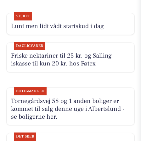
VEJRET
Lunt men lidt vådt startskud i dag
DAGLIGVARER
Friske nektariner til 25 kr. og Salling
iskasse til kun 20 kr. hos Føtex
BOLIGMARKED
Tornegårdsvej 58 og 1 anden boliger er
kommet til salg denne uge i Albertslund -
se boligerne her.
DET SKER