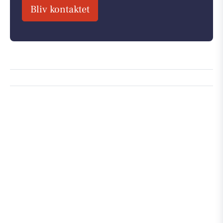
Bliv kontaktet