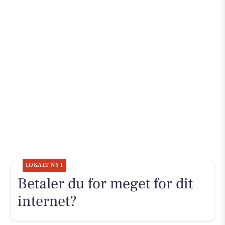
LOKALT NYT
Betaler du for meget for dit
internet?