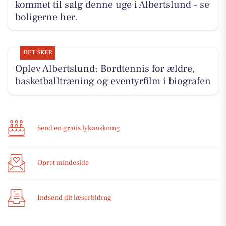
kommet til salg denne uge i Albertslund - se
boligerne her.
DET SKER
Oplev Albertslund: Bordtennis for ældre,
basketballtræning og eventyrfilm i biografen
Send en gratis lykønskning
Opret mindeside
Indsend dit læserbidrag