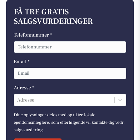
FÅ TRE GRATIS
SALGSVURDERINGER
Telefonnummer *
Email *
Adresse *
Adresse
Dine oplysninger deles med op til tre lokale
ejendomsmæglere, som efterfølgende vil kontakte dig vedr.
salgsvurdering.