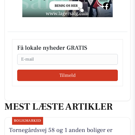
Få lokale nyheder GRATIS
Email
Tilmeld
MEST LÆSTE ARTIKLER
BOLIGMARKED
Tornegårdsvej 58 og 1 anden boliger er