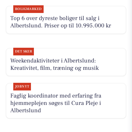
BOLIGMARKED
Top 6 over dyreste boliger til salg i
Albertslund. Priser op til 10.995.000 kr
DET SKER
Weekendaktiviteter i Albertslund:
Kreativitet, film, træning og musik
JOBNYT
Faglig koordinator med erfaring fra
hjemmeplejen søges til Cura Pleje i
Albertslund