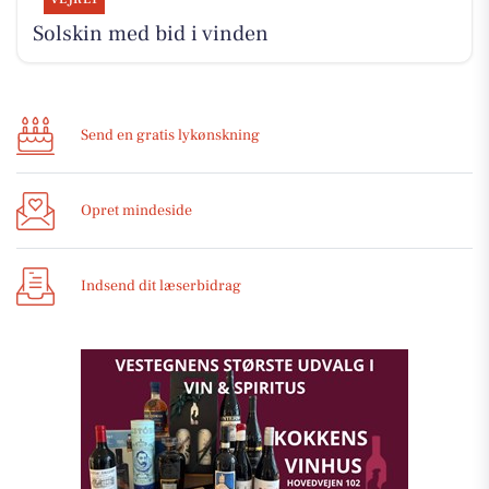
Solskin med bid i vinden
Send en gratis lykønskning
Opret mindeside
Indsend dit læserbidrag