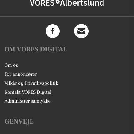
VORES
Albertslund
OM VORES DIGITAL
Om os
For annoncører
Vilkår og Privatlivspolitik
Kontakt VORES Digital
Administrer samtykke
GENVEJE