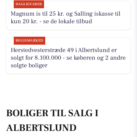
DAGLIGVARER
Magnum is til 25 kr. og Salling iskasse til
kun 20 kr. - se de lokale tilbud
BOLIGMARKED
Herstedvesterstræde 49 i Albertslund er
solgt for 8.100.000 - se køberen og 2 andre
solgte boliger
BOLIGER TIL SALG I
ALBERTSLUND