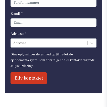
Email *
Adresse *
Adresse
Dine oplysninger deles med op til tre lokale
ejendomsmæglere, som efterfølgende vil kontakte dig vedr.
salgsvurdering.
Bliv kontaktet