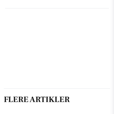
FLERE ARTIKLER