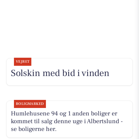
VEJRET
Solskin med bid i vinden
BOLIGMARKED
Humlehusene 94 og 1 anden boliger er
kommet til salg denne uge i Albertslund -
se boligerne her.